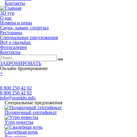
Контакты
3D тур
О нас
Номера и цены
Сауна, хамам, спортзал
Рестораны
Специальные предложения
Всё о свадьбах
Фотогалерея
Контакты
ЗАБРОНИРОВАТЬ
Онлайн бронирование
×
8 800 250 42 02
8 800 250 42 02
info@pomido.info
Специальные предложения
Подарочный сертификат
Утро невесты
Свадебная ночь
Все акции