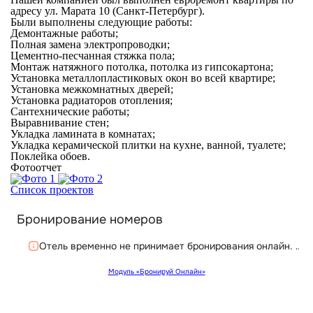
адресу ул. Марата 10 (Санкт-Петербург).
Были выполнены следующие работы:
Демонтажные работы;
Полная замена электропроводки;
Цементно-песчанная стяжка пола;
Монтаж натяжного потолка, потолка из гипсокартона;
Установка металлопластиковых окон во всей квартире;
Установка межкомнатных дверей;
Установка радиаторов отопления;
Сантехнические работы;
Выравнивание стен;
Укладка ламината в комнатах;
Укладка керамической плитки на кухне, ванной, туалете;
Поклейка обоев.
Фотоотчет
Список проектов