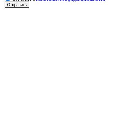
Отправить