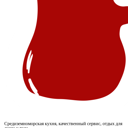
Средиземноморская кухня, качественный сервис, отдых для