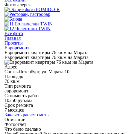
Фотогалерея
Все фото
Главная
Проекты
Евроремонт
Евроремонт квартиры 76 кв.м на Марата
Евроремонт квартиры 76 кв.м на Марата
Адрес
Санкт-Петербург, ул. Марата 10
Площадь
76 кв.м
Тип ремонта
евроремонт
Стоимость работ
10250 руб./м2
Срок ремонта
7 месяцев
Заказать расчет сметы
Описание
Фотоотчет
Что было сделано
Нашей компанией был выполнен евроремонт квартиры по