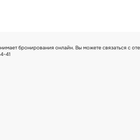
8 800 250 42 02