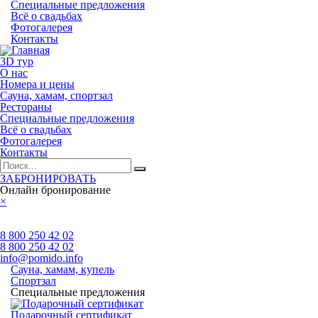
Специальные предложения
Всё о свадьбах
Фотогалерея
Контакты
3D тур
О нас
Номера и цены
Сауна, хамам, спортзал
Рестораны
Специальные предложения
Всё о свадьбах
Фотогалерея
Контакты
ЗАБРОНИРОВАТЬ
Онлайн бронирование
×
8 800 250 42 02
8 800 250 42 02
info@pomido.info
Сауна, хамам, купель
Спортзал
Специальные предложения
Подарочный сертификат