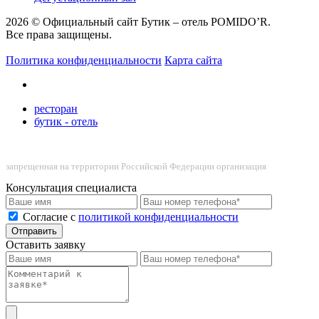
2026 © Официальный сайт Бутик – отель POMIDO’R.
Все права защищены.
Политика конфиденциальности
Карта сайта
ресторан
бутик - отель
запрещенная на территории Российской Федерации организация
Консультация специалиста
Cогласие с
политикой конфиденциальности
Отправить
Оставить заявку