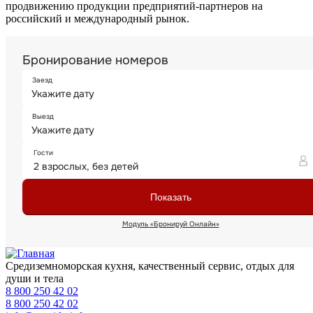
продвижению продукции предприятий-партнеров на
российский и международный рынок.
Средиземноморская кухня, качественный сервис, отдых для
души и тела
8 800 250 42 02
8 800 250 42 02