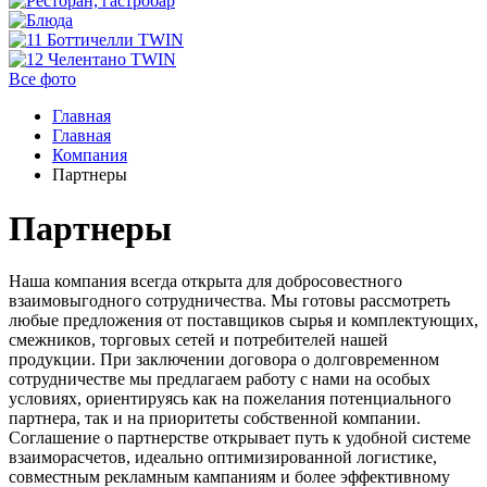
Все фото
Главная
Главная
Компания
Партнеры
Партнеры
Наша компания всегда открыта для добросовестного
взаимовыгодного сотрудничества. Мы готовы рассмотреть
любые предложения от поставщиков сырья и комплектующих,
смежников, торговых сетей и потребителей нашей
продукции. При заключении договора о долговременном
сотрудничестве мы предлагаем работу с нами на особых
условиях, ориентируясь как на пожелания потенциального
партнера, так и на приоритеты собственной компании.
Соглашение о партнерстве открывает путь к удобной системе
взаиморасчетов, идеально оптимизированной логистике,
совместным рекламным кампаниям и более эффективному