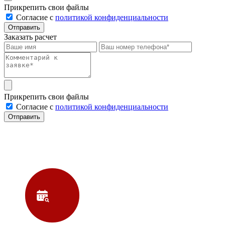
Прикрепить свои файлы
Cогласие с
политикой конфиденциальности
Отправить
Заказать расчет
Прикрепить свои файлы
Cогласие с
политикой конфиденциальности
Отправить